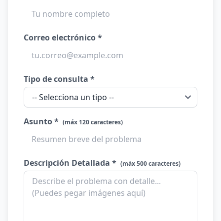
Correo electrónico *
Tipo de consulta *
Asunto *
(máx 120 caracteres)
Descripción Detallada *
(máx 500 caracteres)