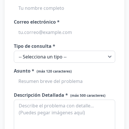
Correo electrónico *
Tipo de consulta *
Asunto *
(máx 120 caracteres)
Descripción Detallada *
(máx 500 caracteres)