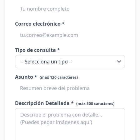
Correo electrónico *
Tipo de consulta *
Asunto *
(máx 120 caracteres)
Descripción Detallada *
(máx 500 caracteres)