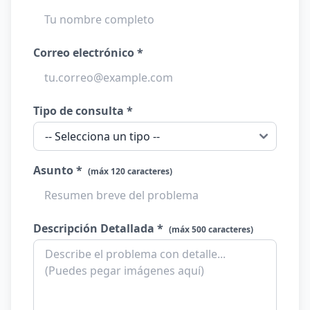
Correo electrónico *
Tipo de consulta *
Asunto *
(máx 120 caracteres)
Descripción Detallada *
(máx 500 caracteres)