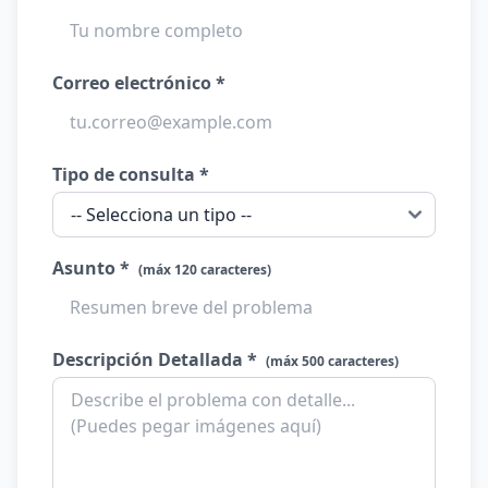
Correo electrónico *
Tipo de consulta *
Asunto *
(máx 120 caracteres)
Descripción Detallada *
(máx 500 caracteres)