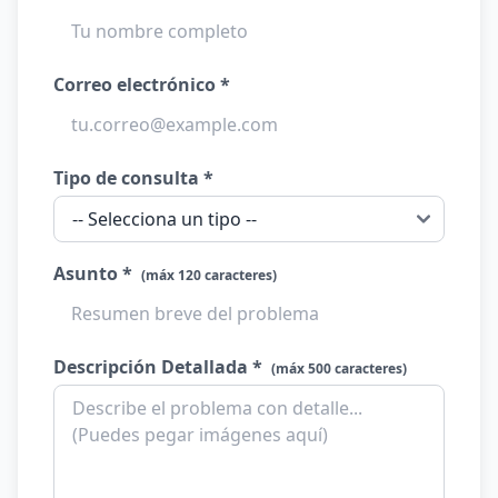
Correo electrónico *
Tipo de consulta *
Asunto *
(máx 120 caracteres)
Descripción Detallada *
(máx 500 caracteres)