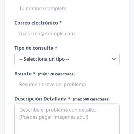
Correo electrónico *
Tipo de consulta *
Asunto *
(máx 120 caracteres)
Descripción Detallada *
(máx 500 caracteres)