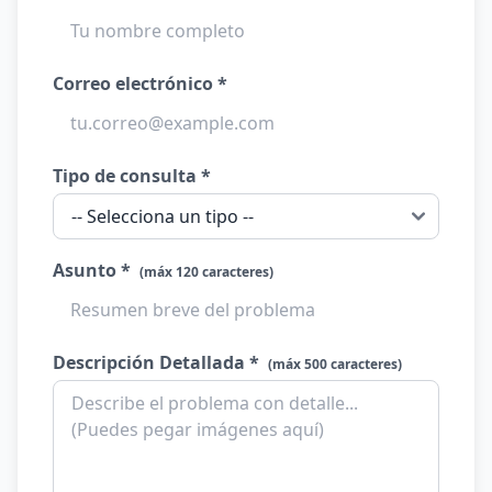
Correo electrónico *
Tipo de consulta *
Asunto *
(máx 120 caracteres)
Descripción Detallada *
(máx 500 caracteres)