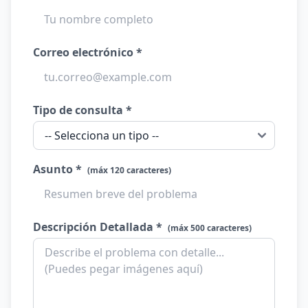
Correo electrónico *
Tipo de consulta *
Asunto *
(máx 120 caracteres)
Descripción Detallada *
(máx 500 caracteres)