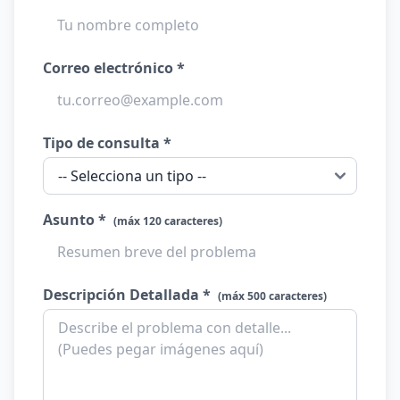
Correo electrónico *
Tipo de consulta *
Asunto *
(máx 120 caracteres)
Descripción Detallada *
(máx 500 caracteres)