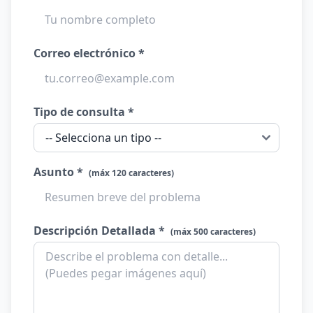
Correo electrónico *
Tipo de consulta *
Asunto *
(máx 120 caracteres)
Descripción Detallada *
(máx 500 caracteres)