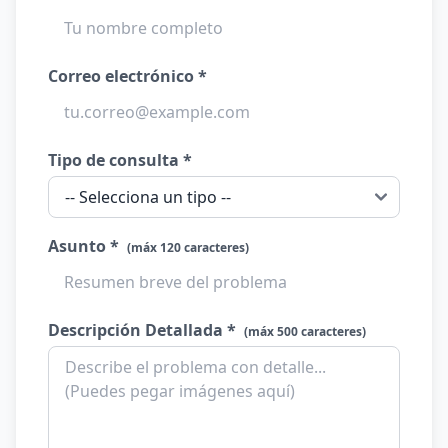
Correo electrónico *
Tipo de consulta *
Asunto *
(máx 120 caracteres)
Descripción Detallada *
(máx 500 caracteres)