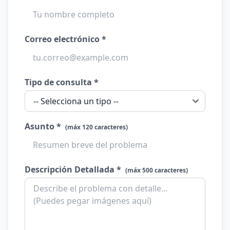
Correo electrónico *
Tipo de consulta *
Asunto *
(máx 120 caracteres)
Descripción Detallada *
(máx 500 caracteres)