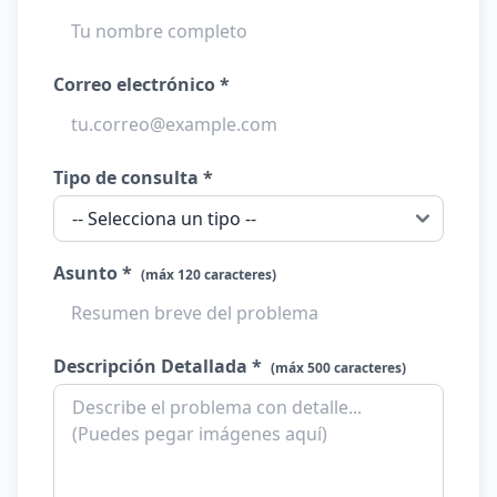
Correo electrónico *
Tipo de consulta *
Asunto *
(máx 120 caracteres)
Descripción Detallada *
(máx 500 caracteres)