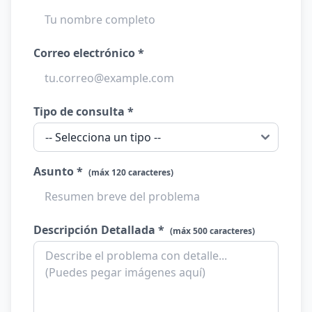
Correo electrónico *
Tipo de consulta *
Asunto *
(máx 120 caracteres)
Descripción Detallada *
(máx 500 caracteres)