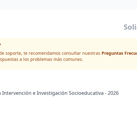
Sol
?
d de soporte, te recomendamos consultar nuestras
Preguntas Frecu
spuestas a los problemas más comunes.