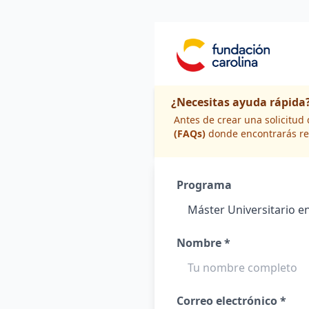
¿Necesitas ayuda rápida
Antes de crear una solicitu
(FAQs)
donde encontrarás re
Programa
Nombre *
Correo electrónico *