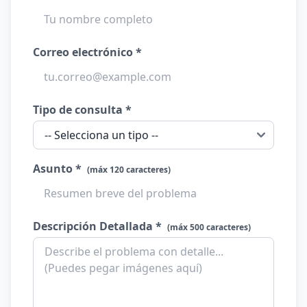
Correo electrónico *
Tipo de consulta *
Asunto *
(máx 120 caracteres)
Descripción Detallada *
(máx 500 caracteres)