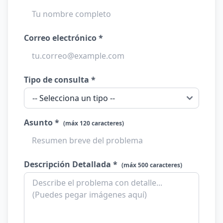
Correo electrónico *
Tipo de consulta *
Asunto *
(máx 120 caracteres)
Descripción Detallada *
(máx 500 caracteres)