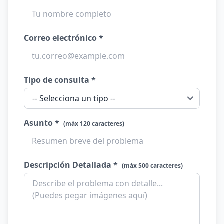
Correo electrónico *
Tipo de consulta *
Asunto *
(máx 120 caracteres)
Descripción Detallada *
(máx 500 caracteres)