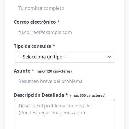
Correo electrónico *
Tipo de consulta *
Asunto *
(máx 120 caracteres)
Descripción Detallada *
(máx 500 caracteres)