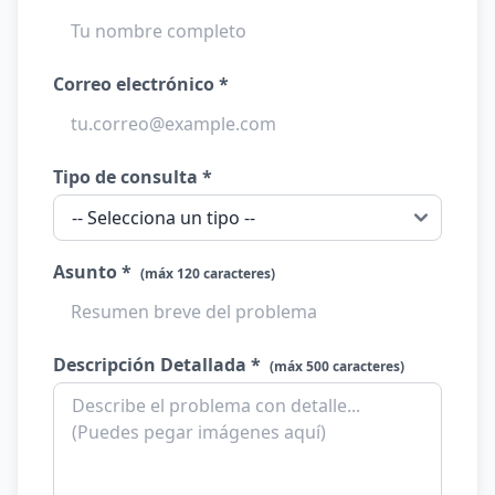
Correo electrónico *
Tipo de consulta *
Asunto *
(máx 120 caracteres)
Descripción Detallada *
(máx 500 caracteres)