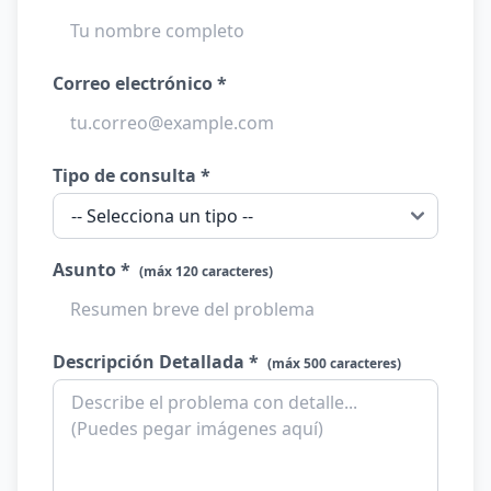
Correo electrónico *
Tipo de consulta *
Asunto *
(máx 120 caracteres)
Descripción Detallada *
(máx 500 caracteres)