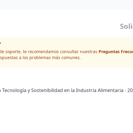
Sol
?
d de soporte, te recomendamos consultar nuestras
Preguntas Frecu
spuestas a los problemas más comunes.