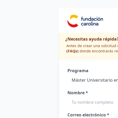
¿Necesitas ayuda rápida
Antes de crear una solicitu
(FAQs)
donde encontrarás re
Programa
Nombre *
Correo electrónico *