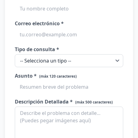
Correo electrónico *
Tipo de consulta *
Asunto *
(máx 120 caracteres)
Descripción Detallada *
(máx 500 caracteres)