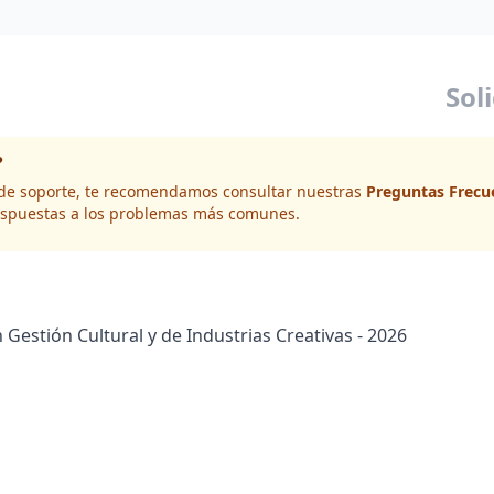
Sol
?
d de soporte, te recomendamos consultar nuestras
Preguntas Frecu
spuestas a los problemas más comunes.