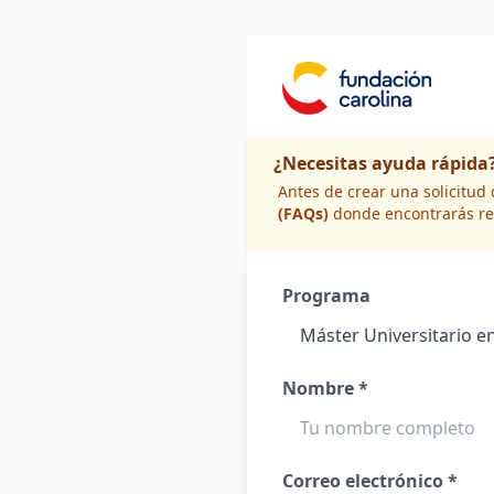
¿Necesitas ayuda rápida
Antes de crear una solicitu
(FAQs)
donde encontrarás re
Programa
Nombre *
Correo electrónico *