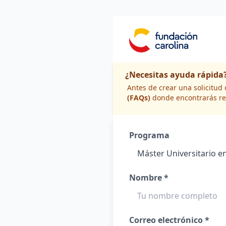
¿Necesitas ayuda rápida
Antes de crear una solicitu
(FAQs)
donde encontrarás re
Programa
Nombre *
Correo electrónico *