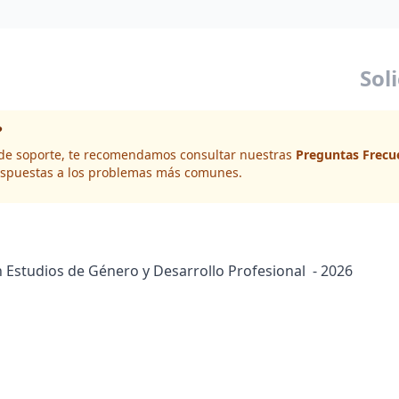
Sol
?
d de soporte, te recomendamos consultar nuestras
Preguntas Frecu
spuestas a los problemas más comunes.