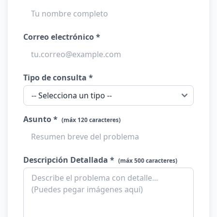
Correo electrónico *
Tipo de consulta *
Asunto *
(máx 120 caracteres)
Descripción Detallada *
(máx 500 caracteres)