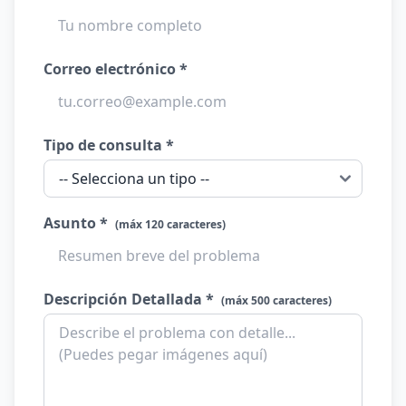
Correo electrónico *
Tipo de consulta *
Asunto *
(máx 120 caracteres)
Descripción Detallada *
(máx 500 caracteres)