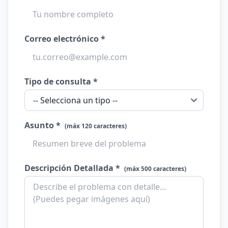
Correo electrónico *
Tipo de consulta *
Asunto *
(máx 120 caracteres)
Descripción Detallada *
(máx 500 caracteres)