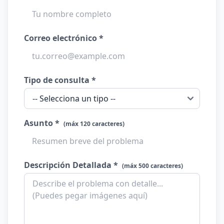
Correo electrónico *
Tipo de consulta *
Asunto *
(máx 120 caracteres)
Descripción Detallada *
(máx 500 caracteres)