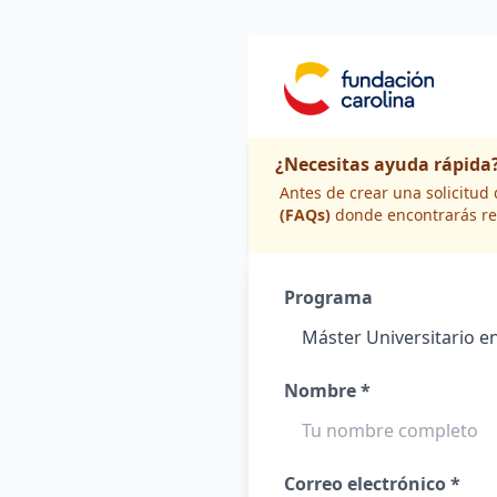
¿Necesitas ayuda rápida
Antes de crear una solicitu
(FAQs)
donde encontrarás re
Programa
Nombre *
Correo electrónico *