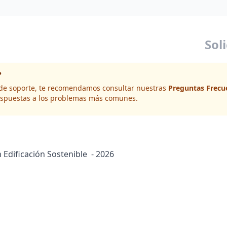
Sol
?
d de soporte, te recomendamos consultar nuestras
Preguntas Frecu
spuestas a los problemas más comunes.