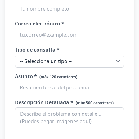
Correo electrónico *
Tipo de consulta *
Asunto *
(máx 120 caracteres)
Descripción Detallada *
(máx 500 caracteres)