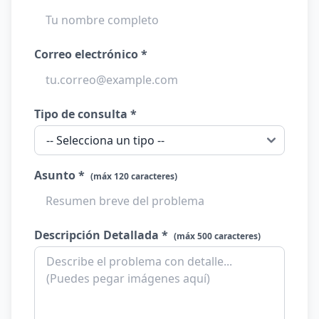
Correo electrónico *
Tipo de consulta *
Asunto *
(máx 120 caracteres)
Descripción Detallada *
(máx 500 caracteres)