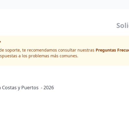
Sol
?
d de soporte, te recomendamos consultar nuestras
Preguntas Frecu
spuestas a los problemas más comunes.