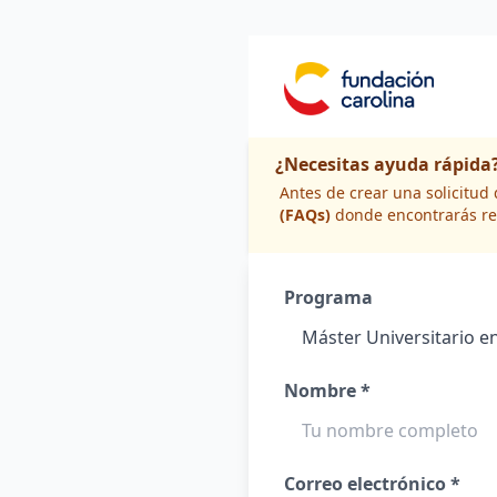
¿Necesitas ayuda rápida
Antes de crear una solicitu
(FAQs)
donde encontrarás re
Programa
Nombre *
Correo electrónico *