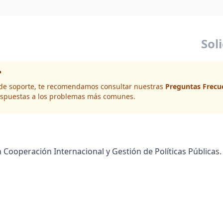
Sol
?
d de soporte, te recomendamos consultar nuestras
Preguntas Frecu
spuestas a los problemas más comunes.