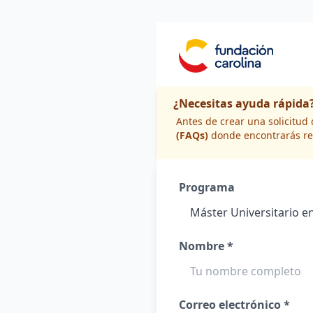
¿Necesitas ayuda rápida
Antes de crear una solicitu
(FAQs)
donde encontrarás re
Programa
Nombre *
Correo electrónico *