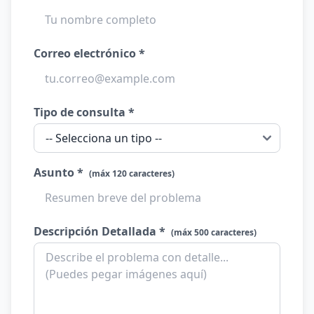
Correo electrónico *
Tipo de consulta *
Asunto *
(máx 120 caracteres)
Descripción Detallada *
(máx 500 caracteres)