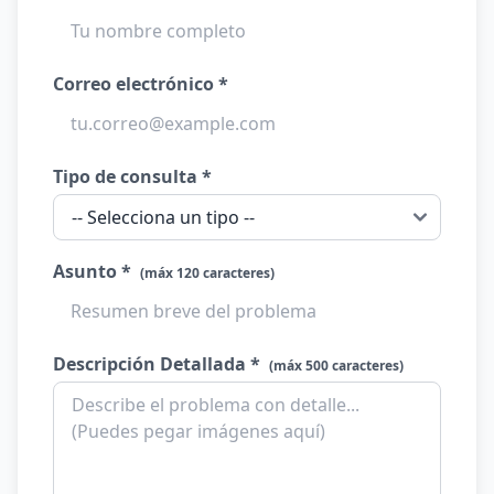
Correo electrónico *
Tipo de consulta *
Asunto *
(máx 120 caracteres)
Descripción Detallada *
(máx 500 caracteres)