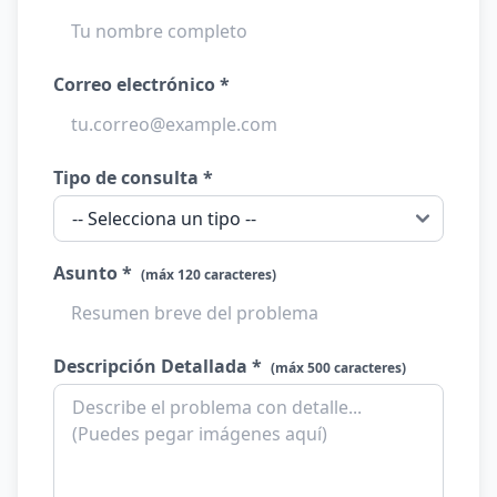
Correo electrónico *
Tipo de consulta *
Asunto *
(máx 120 caracteres)
Descripción Detallada *
(máx 500 caracteres)