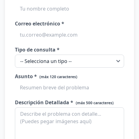
Correo electrónico *
Tipo de consulta *
Asunto *
(máx 120 caracteres)
Descripción Detallada *
(máx 500 caracteres)