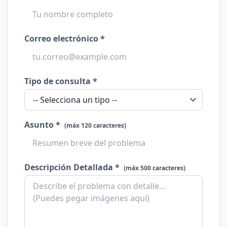
Correo electrónico *
Tipo de consulta *
Asunto *
(máx 120 caracteres)
Descripción Detallada *
(máx 500 caracteres)