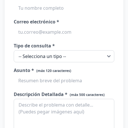
Correo electrónico *
Tipo de consulta *
Asunto *
(máx 120 caracteres)
Descripción Detallada *
(máx 500 caracteres)