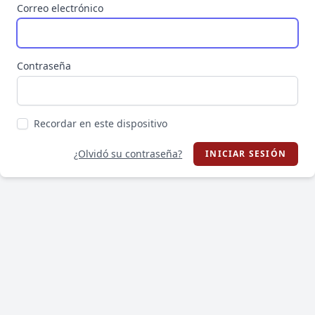
Correo electrónico
Contraseña
Recordar en este dispositivo
¿Olvidó su contraseña?
INICIAR SESIÓN